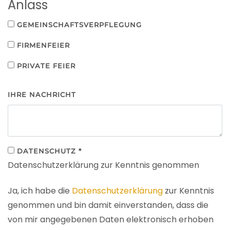
Anlass
GEMEINSCHAFTSVERPFLEGUNG
FIRMENFEIER
PRIVATE FEIER
IHRE NACHRICHT
DATENSCHUTZ
*
Datenschutzerklärung zur Kenntnis genommen
Ja, ich habe die
Datenschutzerklärung
zur Kenntnis
genommen und bin damit einverstanden, dass die
von mir angegebenen Daten elektronisch erhoben