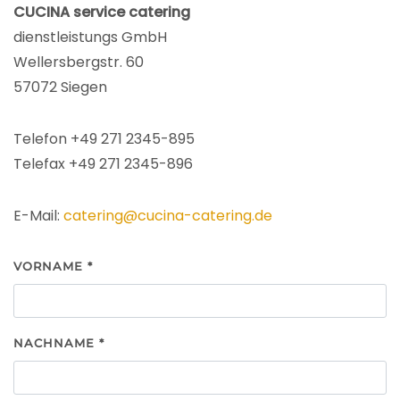
CUCINA service catering
dienstleistungs GmbH
Wellersbergstr. 60
57072 Siegen
Telefon +49 271 2345-895
Telefax +49 271 2345-896
E-Mail:
catering@cucina-catering.de
VORNAME
*
NACHNAME
*