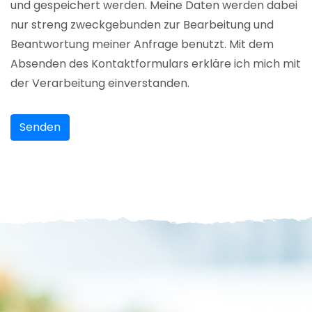
und gespeichert werden. Meine Daten werden dabei
nur streng zweckgebunden zur Bearbeitung und
Beantwortung meiner Anfrage benutzt. Mit dem
Absenden des Kontaktformulars erkläre ich mich mit
der Verarbeitung einverstanden.
Senden