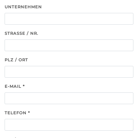
UNTERNEHMEN
STRASSE / NR.
PLZ / ORT
E-MAIL
*
TELEFON
*