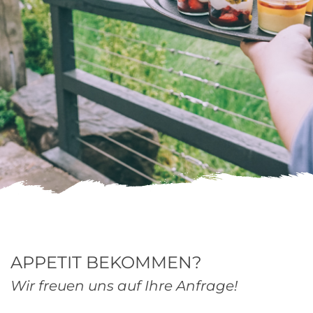
APPETIT BEKOMMEN?
Wir freuen uns auf Ihre Anfrage!